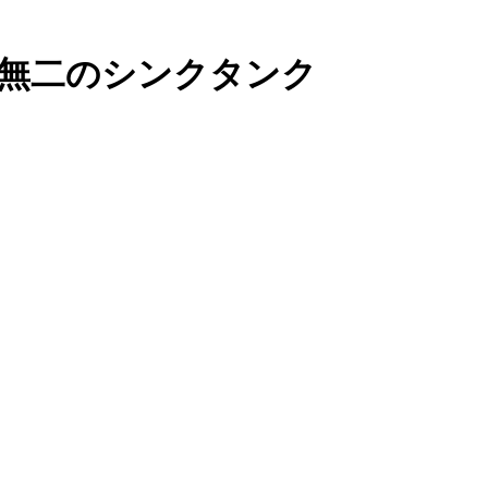
無二のシンクタンク