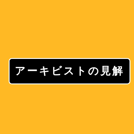
アーキビストの見解