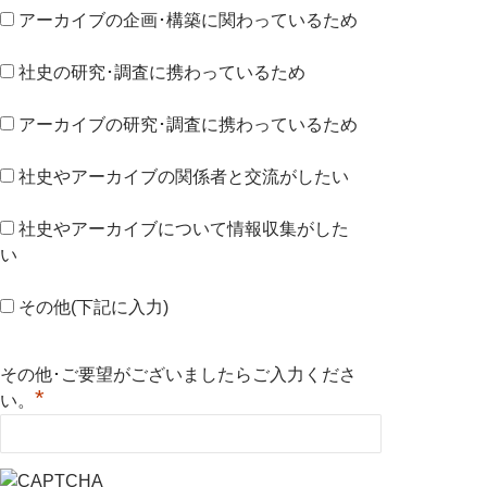
アーカイブの企画･構築に関わっているため
社史の研究･調査に携わっているため
アーカイブの研究･調査に携わっているため
社史やアーカイブの関係者と交流がしたい
社史やアーカイブについて情報収集がした
い
その他(下記に入力)
その他･ご要望がございましたらご入力くださ
*
い。