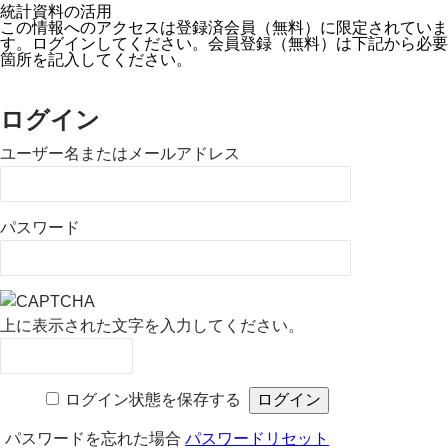
統計資料の活用
この情報へのアクセスは登録済会員（無料）に限定されていま
す。ログインしてください。会員登録（無料）は下記から必要
箇所を記入してください。
ログイン
ユーザー名またはメールアドレス
パスワード
上に表示された文字を入力してください。
ログイン状態を保存する
パスワードを忘れた場合
パスワードリセット