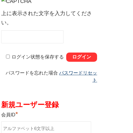
上に表示された文字を入力してくださ
い。
ログイン状態を保存する
パスワードを忘れた場合
パスワードリセッ
ト
新規ユーザー登録
*
会員ID