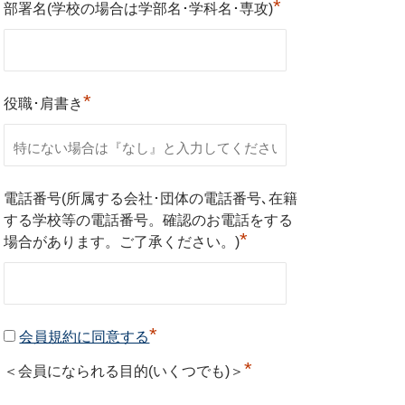
*
部署名(学校の場合は学部名･学科名･専攻)
*
役職･肩書き
電話番号(所属する会社･団体の電話番号､在籍
する学校等の電話番号。確認のお電話をする
*
場合があります。ご了承ください。)
*
会員規約に同意する
*
＜会員になられる目的(いくつでも)＞