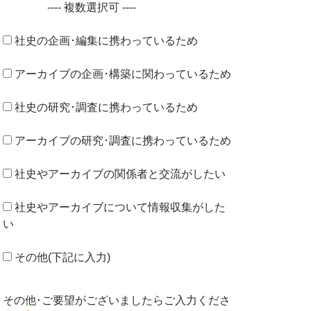
---- 複数選択可 ----
社史の企画･編集に携わっているため
アーカイブの企画･構築に関わっているため
社史の研究･調査に携わっているため
アーカイブの研究･調査に携わっているため
社史やアーカイブの関係者と交流がしたい
社史やアーカイブについて情報収集がした
い
その他(下記に入力)
その他･ご要望がございましたらご入力くださ