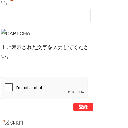
*
い。
上に表示された文字を入力してくださ
い。
*
必須項目