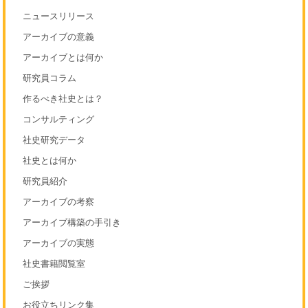
ニュースリリース
アーカイブの意義
アーカイブとは何か
研究員コラム
作るべき社史とは？
コンサルティング
社史研究データ
社史とは何か
研究員紹介
アーカイブの考察
アーカイブ構築の手引き
アーカイブの実態
社史書籍閲覧室
ご挨拶
お役立ちリンク集