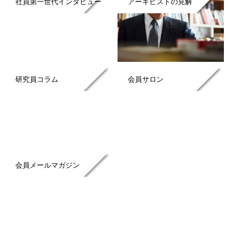
社員第一世代インタビュー
アーキビストの見解
研究員コラム
会員サロン
会員メールマガジン