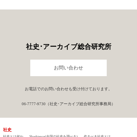
社史･アーカイブ総合研究所
お問い合わせ
お電話でのお問い合わせも受け付けております。
06-7777-9730（社史･アーカイブ総合研究所事務局）
社史
社史とは何か
Shashience(全国の社史を調べる)
作るべき社史とは