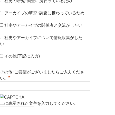
社史の研究･調査に携わっているため
アーカイブの研究･調査に携わっているため
社史やアーカイブの関係者と交流がしたい
社史やアーカイブについて情報収集がした
い
その他(下記に入力)
その他･ご要望がございましたらご入力くださ
*
い。
上に表示された文字を入力してください。