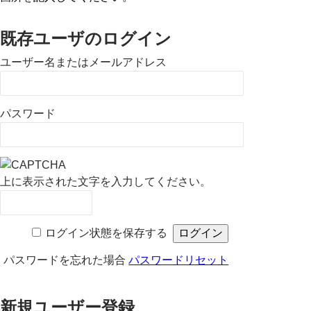
既存ユーザのログイン
ユーザー名またはメールアドレス
パスワード
上に表示された文字を入力してください。
ログイン状態を保存する
パスワードを忘れた場合
パスワードリセット
新規ユーザー登録