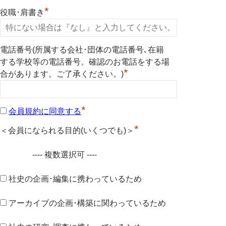
*
役職･肩書き
電話番号(所属する会社･団体の電話番号､在籍
する学校等の電話番号。確認のお電話をする場
*
合があります。ご了承ください。)
*
会員規約に同意する
*
＜会員になられる目的(いくつでも)＞
---- 複数選択可 ----
社史の企画･編集に携わっているため
アーカイブの企画･構築に関わっているため