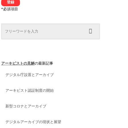
*
必須項目
アーキビストの見解
の最新記事
デジタル庁設置とアーカイブ
アーキビスト認証制度の開始
新型コロナとアーカイブ
デジタルアーカイブの現状と展望