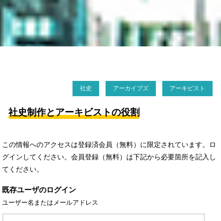
社史
アーカイブズ
アーキビスト
社史制作とアーキビストの役割
この情報へのアクセスは登録済会員（無料）に限定されています。ロ
グインしてください。会員登録（無料）は下記から必要箇所を記入し
てください。
既存ユーザのログイン
ユーザー名またはメールアドレス