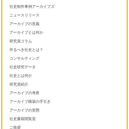
社史制作事例アーカイブズ
ニュースリリース
アーカイブの意義
アーカイブとは何か
研究員コラム
作るべき社史とは？
コンサルティング
社史研究データ
社史とは何か
研究員紹介
アーカイブの考察
アーカイブ構築の手引き
アーカイブの実態
社史書籍閲覧室
ご挨拶