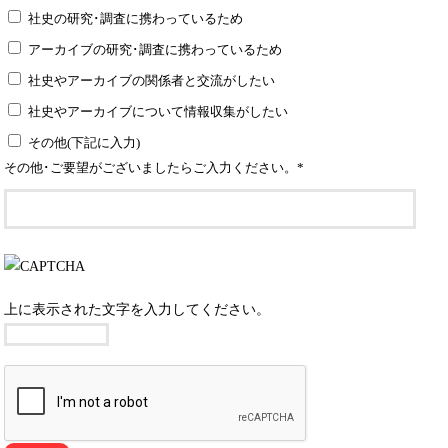
社史の研究･調査に携わっているため
アーカイブの研究･調査に携わっているため
社史やアーカイブの関係者と交流がしたい
社史やアーカイブについて情報収集がしたい
その他(下記に入力)
その他･ご要望がございましたらご入力ください。
*
上に表示された文字を入力してください。