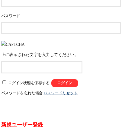
パスワード
上に表示された文字を入力してください。
ログイン状態を保存する
パスワードを忘れた場合
パスワードリセット
新規ユーザー登録