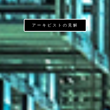
アーキビストの見解