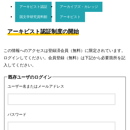
アーキビスト認証
アーカイブズ・カレッジ
国文学研究資料館
アーキビスト
アーキビスト認証制度の開始
この情報へのアクセスは登録済会員（無料）に限定されています。
ログインしてください。会員登録（無料）は下記から必要箇所を記
入してください。
既存ユーザのログイン
ユーザー名またはメールアドレス
パスワード