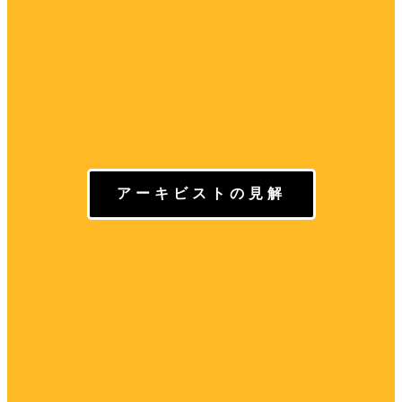
アーキビストの見解