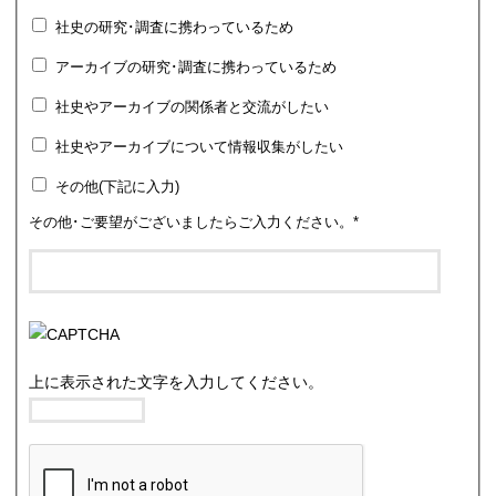
社史の研究･調査に携わっているため
アーカイブの研究･調査に携わっているため
社史やアーカイブの関係者と交流がしたい
社史やアーカイブについて情報収集がしたい
その他(下記に入力)
その他･ご要望がございましたらご入力ください。
*
上に表示された文字を入力してください。