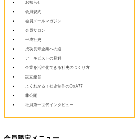
お知らせ
会員規約
会員メールマガジン
会員サロン
平成社史
成功長寿企業への道
アーキビストの見解
企業を活性化できる社史のつくり方
設立趣旨
よくわかる！社史制作のQ&A77
非公開
社員第一世代インタビュー
会員限定メニュー