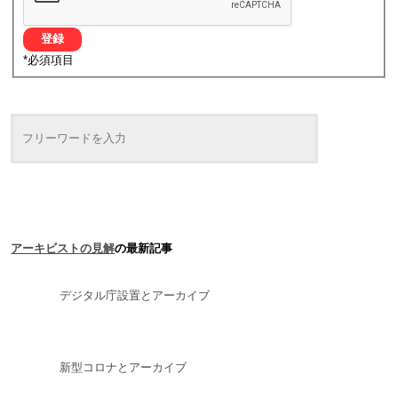
*
必須項目
アーキビストの見解
の最新記事
デジタル庁設置とアーカイブ
新型コロナとアーカイブ