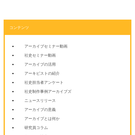
コンテンツ
アーカイブセミナー動画
社史セミナー動画
アーカイブの活用
アーキビストの紹介
社史担当者アンケート
社史制作事例アーカイブズ
ニュースリリース
アーカイブの意義
アーカイブとは何か
研究員コラム