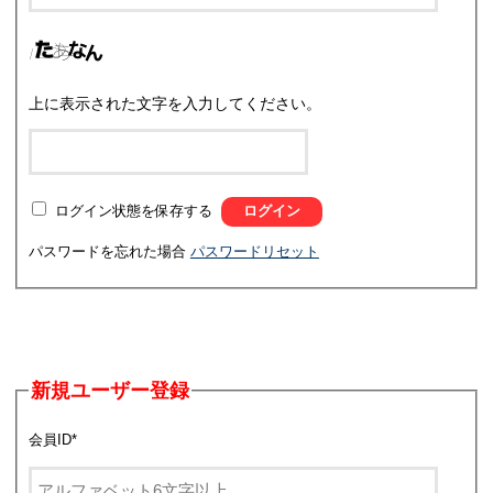
上に表示された文字を入力してください。
ログイン状態を保存する
パスワードを忘れた場合
パスワードリセット
新規ユーザー登録
会員ID
*