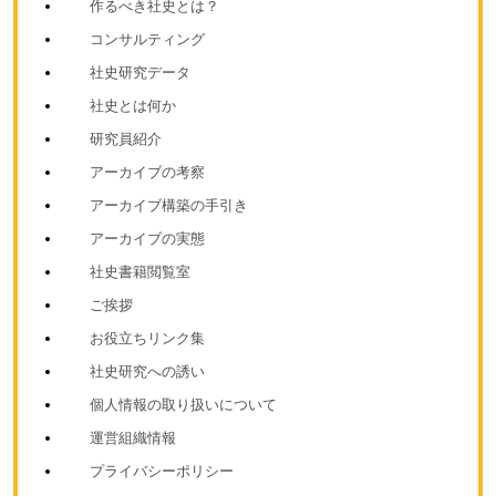
作るべき社史とは？
コンサルティング
社史研究データ
社史とは何か
研究員紹介
アーカイブの考察
アーカイブ構築の手引き
アーカイブの実態
社史書籍閲覧室
ご挨拶
お役立ちリンク集
社史研究への誘い
個人情報の取り扱いについて
運営組織情報
プライバシーポリシー