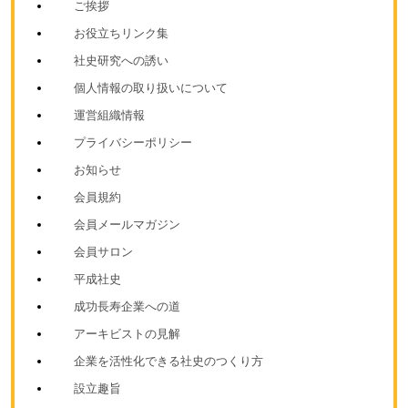
ご挨拶
お役立ちリンク集
社史研究への誘い
個人情報の取り扱いについて
運営組織情報
プライバシーポリシー
お知らせ
会員規約
会員メールマガジン
会員サロン
平成社史
成功長寿企業への道
アーキビストの見解
企業を活性化できる社史のつくり方
設立趣旨