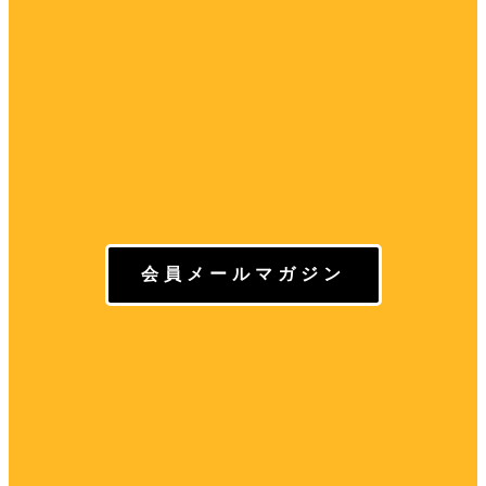
会員メールマガジン