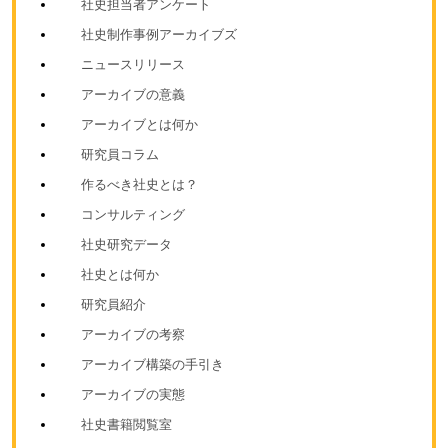
社史担当者アンケート
社史制作事例アーカイブズ
ニュースリリース
アーカイブの意義
アーカイブとは何か
研究員コラム
作るべき社史とは？
コンサルティング
社史研究データ
社史とは何か
研究員紹介
アーカイブの考察
アーカイブ構築の手引き
アーカイブの実態
社史書籍閲覧室