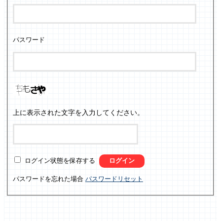
パスワード
上に表示された文字を入力してください。
ログイン状態を保存する
パスワードを忘れた場合
パスワードリセット