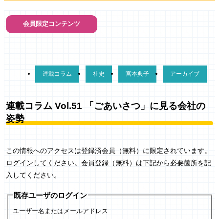
会員限定コンテンツ
連載コラム
社史
宮本典子
アーカイブ
連載コラム Vol.51 「ごあいさつ」に見る会社の
姿勢
この情報へのアクセスは登録済会員（無料）に限定されています。
ログインしてください。会員登録（無料）は下記から必要箇所を記
入してください。
既存ユーザのログイン
ユーザー名またはメールアドレス