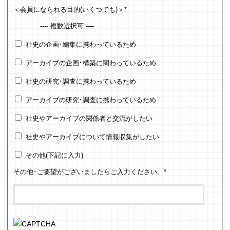
＜会員になられる目的(いくつでも)＞
*
---- 複数選択可 ----
社史の企画･編集に携わっているため
アーカイブの企画･構築に関わっているため
社史の研究･調査に携わっているため
アーカイブの研究･調査に携わっているため
社史やアーカイブの関係者と交流がしたい
社史やアーカイブについて情報収集がしたい
その他(下記に入力)
その他･ご要望がございましたらご入力ください。
*