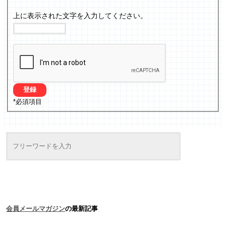
上に表示された文字を入力してください。
*
必須項目
会員メールマガジン
の最新記事