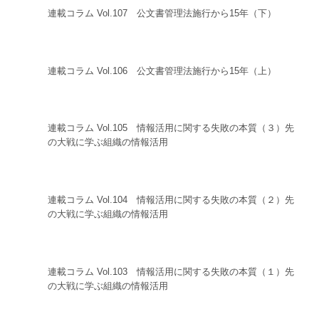
連載コラム Vol.107 公文書管理法施行から15年（下）
連載コラム Vol.106 公文書管理法施行から15年（上）
連載コラム Vol.105 情報活用に関する失敗の本質（３）先
の大戦に学ぶ組織の情報活用
連載コラム Vol.104 情報活用に関する失敗の本質（２）先
の大戦に学ぶ組織の情報活用
連載コラム Vol.103 情報活用に関する失敗の本質（１）先
の大戦に学ぶ組織の情報活用