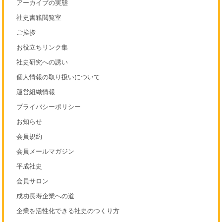
アーカイブの実態
社史書籍閲覧室
ご挨拶
お役立ちリンク集
社史研究への誘い
個人情報の取り扱いについて
運営組織情報
プライバシーポリシー
お知らせ
会員規約
会員メールマガジン
平成社史
会員サロン
成功長寿企業への道
企業を活性化できる社史のつくり方