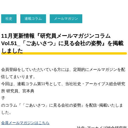
社史
連載コラム
メールマガジン
11月更新情報『研究員メールマガジンコラム
Vol.51_「ごあいさつ」に見る会社の姿勢』を掲載
しました
会員登録をしていただいている方には、定期的にメールマガジンを配
信してまいります。
今回は、連載コラム第51号として、当社社史・アーカイブス総合研究
所 研究員、宮本典
のコラム『「ごあいさつ」に見る会社の姿勢』を配信･掲載いたしま
した。
会員メールマガジンはこちら
社史･アーカイブ総合研究所