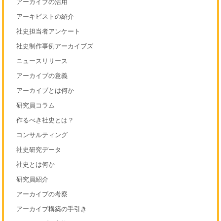
アーカイブの活用
アーキビストの紹介
社史担当者アンケート
社史制作事例アーカイブズ
ニュースリリース
アーカイブの意義
アーカイブとは何か
研究員コラム
作るべき社史とは？
コンサルティング
社史研究データ
社史とは何か
研究員紹介
アーカイブの考察
アーカイブ構築の手引き