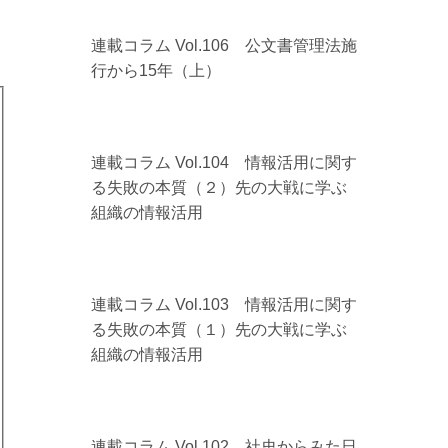
連載コラム Vol.106 公文書管理法施
行から15年（上）
連載コラム Vol.104 情報活用に関す
る失敗の本質（２）先の大戦に学ぶ
組織の情報活用
連載コラム Vol.103 情報活用に関す
る失敗の本質（１）先の大戦に学ぶ
組織の情報活用
連載コラム Vol.102 社史からみた日