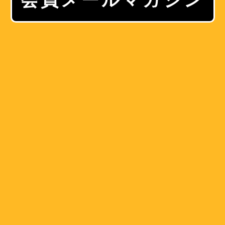
会員メールマガジン