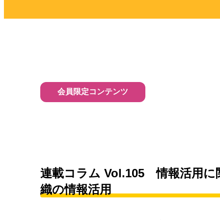
会員限定コンテンツ
連載コラム Vol.105 情報
織の情報活用