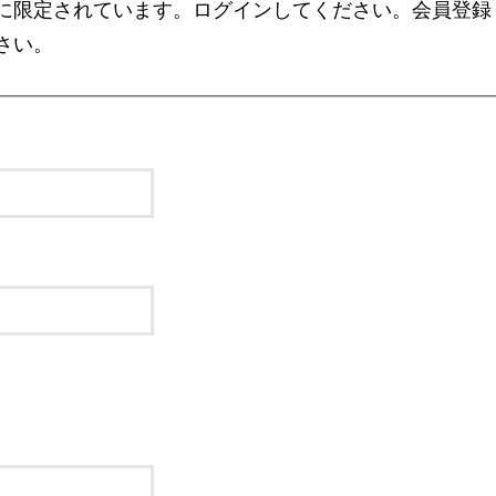
に限定されています。ログインしてください。会員登録
さい。