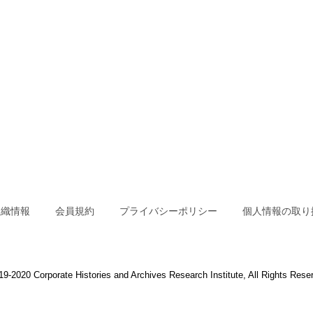
組織情報
会員規約
プライバシーポリシー
個人情報の取り
9-2020 Corporate Histories and Archives Research Institute, All Rights Rese