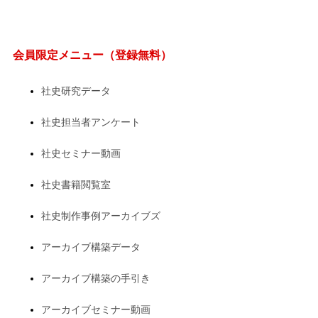
会員限定メニュー（登録無料）
社史研究データ
社史担当者アンケート
社史セミナー動画
社史書籍閲覧室
社史制作事例アーカイブズ
アーカイブ構築データ
アーカイブ構築の手引き
アーカイブセミナー動画