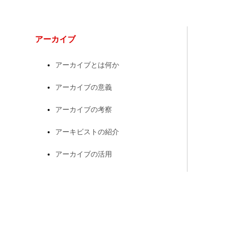
アーカイブ
アーカイブとは何か
アーカイブの意義
アーカイブの考察
アーキビストの紹介
アーカイブの活用