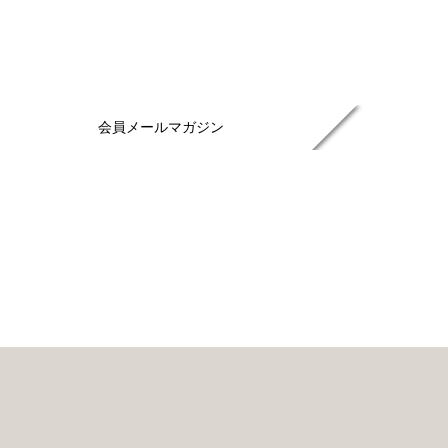
会員メールマガジン