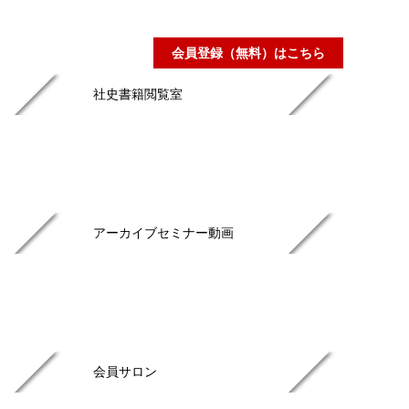
会員登録（無料）はこちら
社史書籍閲覧室
アーカイブセミナー動画
会員サロン