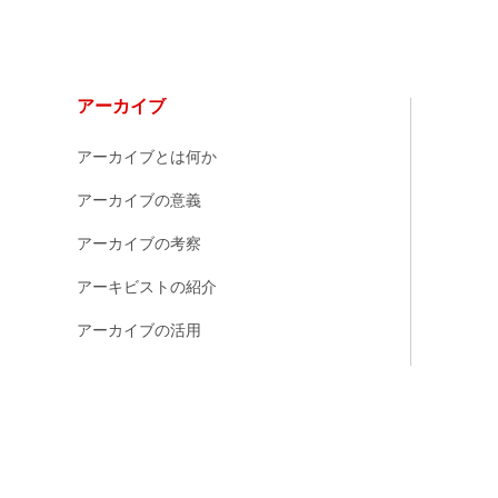
アーカイブ
アーカイブとは何か
アーカイブの意義
アーカイブの考察
アーキビストの紹介
アーカイブの活用