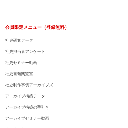
会員限定メニュー（登録無料）
社史研究データ
社史担当者アンケート
社史セミナー動画
社史書籍閲覧室
社史制作事例アーカイブズ
アーカイブ構築データ
アーカイブ構築の手引き
アーカイブセミナー動画