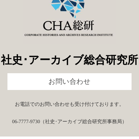
社史･アーカイブ総合研究所
お問い合わせ
お電話でのお問い合わせも受け付けております。
06-7777-9730（社史･アーカイブ総合研究所事務局）