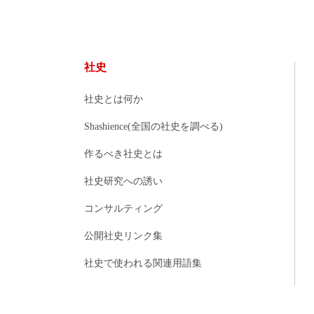
社史
社史とは何か
Shashience(全国の社史を調べる)
作るべき社史とは
社史研究への誘い
コンサルティング
公開社史リンク集
社史で使われる関連用語集