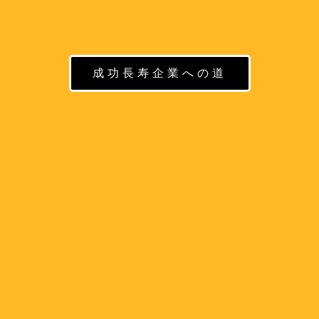
成功長寿企業への道