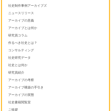
社史制作事例アーカイブズ
ニュースリリース
アーカイブの意義
アーカイブとは何か
研究員コラム
作るべき社史とは？
コンサルティング
社史研究データ
社史とは何か
研究員紹介
アーカイブの考察
アーカイブ構築の手引き
アーカイブの実態
社史書籍閲覧室
ご挨拶