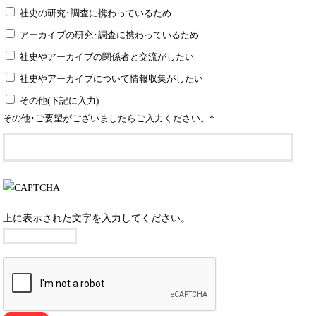
社史の研究･調査に携わっているため
アーカイブの研究･調査に携わっているため
社史やアーカイブの関係者と交流がしたい
社史やアーカイブについて情報収集がしたい
その他(下記に入力)
その他･ご要望がございましたらご入力ください。
*
上に表示された文字を入力してください。