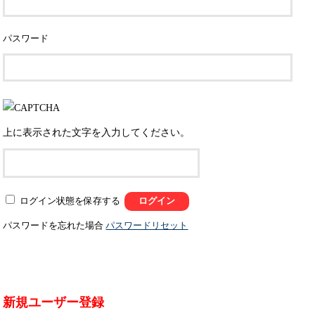
パスワード
上に表示された文字を入力してください。
ログイン状態を保存する
パスワードを忘れた場合
パスワードリセット
新規ユーザー登録