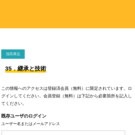
浅田厚志
35．継承と技術
この情報へのアクセスは登録済会員（無料）に限定されています。ロ
グインしてください。会員登録（無料）は下記から必要箇所を記入し
てください。
既存ユーザのログイン
ユーザー名またはメールアドレス