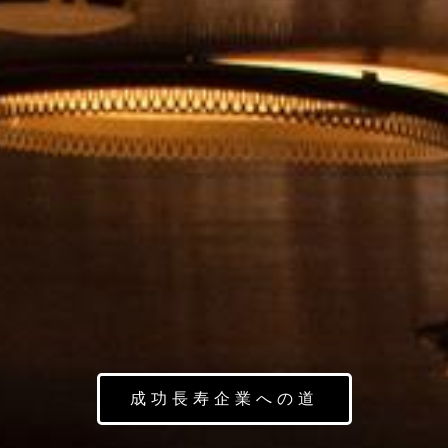
成功長寿企業への道