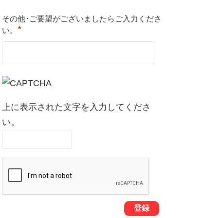
その他･ご要望がございましたらご入力くださ
*
い。
上に表示された文字を入力してくださ
い。