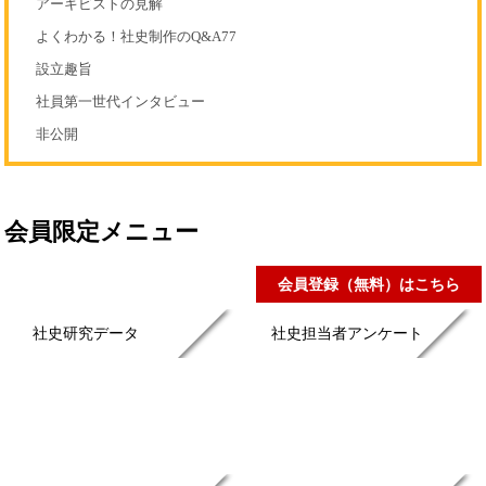
アーキビストの見解
よくわかる！社史制作のQ&A77
設立趣旨
社員第一世代インタビュー
非公開
会員限定メニュー
会員登録（無料）はこちら
社史研究データ
社史担当者アンケート