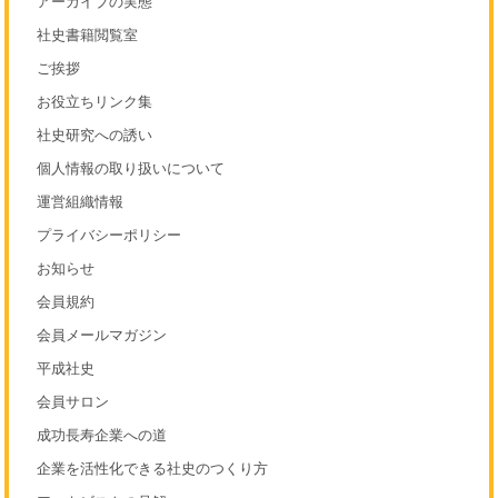
アーカイブの実態
社史書籍閲覧室
ご挨拶
お役立ちリンク集
社史研究への誘い
個人情報の取り扱いについて
運営組織情報
プライバシーポリシー
お知らせ
会員規約
会員メールマガジン
平成社史
会員サロン
成功長寿企業への道
企業を活性化できる社史のつくり方