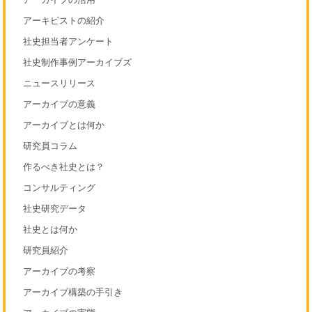
アーキビストの紹介
社史担当者アンケート
社史制作事例アーカイブズ
ニュースリリース
アーカイブの意義
アーカイブとは何か
研究員コラム
作るべき社史とは？
コンサルティング
社史研究データ
社史とは何か
研究員紹介
アーカイブの考察
アーカイブ構築の手引き